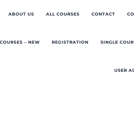
ABOUT US
ALL COURSES
CONTACT
CO
 COURSES – NEW
REGISTRATION
SINGLE COUR
USER A